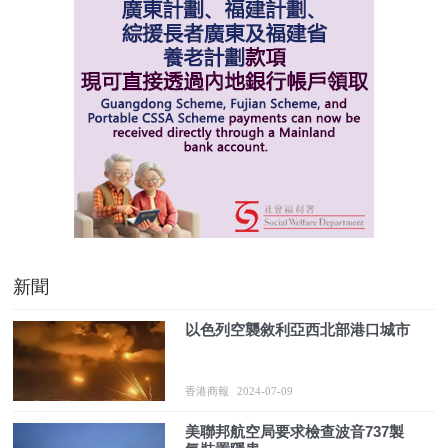
新聞
以色列空襲敘利亞西北部港口城市
香港商報
2024-07-09
美聯邦航空局要求檢查波音737製