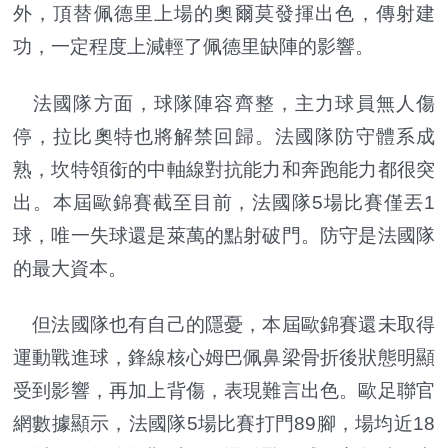
外，頂替佩德里上場的奧爾莫發揮出色，傳射建
功，一定程度上減輕了佩德里缺陣的影響。
法國隊方面，球隊陣容齊整，主力球員無人傷
停，拉比奧特也將解禁回歸。法國隊防守體系成
熟，坎特領銜的中軸線對抗能力和奔跑能力都很突
出。本屆歐錦賽截至目前，法國隊5場比賽僅丟1
球，唯一失球還是萊萬的點射破門。防守是法國隊
的最大資本。
但法國隊也有自己的隱憂，本屆歐錦賽還未取得
運動戰進球，鋒線核心姆巴佩鼻梁骨折後狀態明顯
受到影響，再加上背傷，表現難言出色。歐足聯官
網數據顯示，法國隊5場比賽打門89腳，場均近18