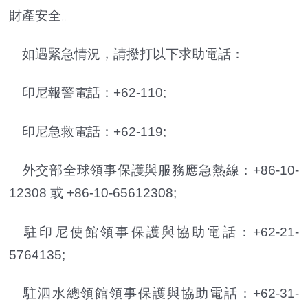
財產安全。
如遇緊急情況，請撥打以下求助電話：
印尼報警電話：+62-110;
印尼急救電話：+62-119;
外交部全球領事保護與服務應急熱線：+86-10-
12308 或 +86-10-65612308;
駐印尼使館領事保護與協助電話：+62-21-
5764135;
駐泗水總領館領事保護與協助電話：+62-31-