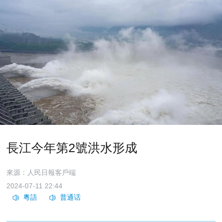
長江今年第2號洪水形成
來源：人民日報客戶端
2024-07-11 22:44