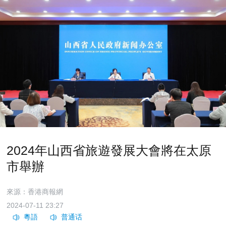
2024年山西省旅遊發展大會將在太原
市舉辦
來源：香港商報網
2024-07-11 23:27