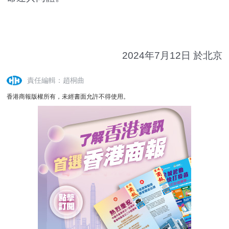
2024年7月12日 於北京
責任編輯：趙桐曲
香港商報版權所有，未經書面允許不得使用。