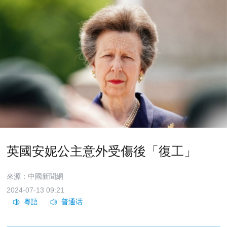
英國安妮公主意外受傷後「復工」
來源：中國新聞網
2024-07-13 09:21