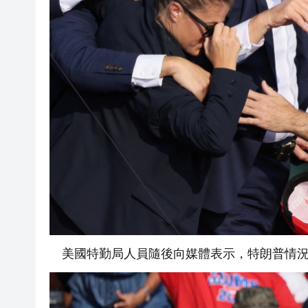
美國特勤局人員隨後向媒體表示，特朗普情況