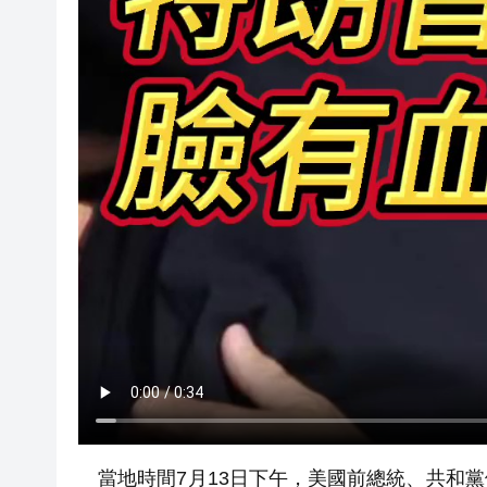
當地時間7月13日下午，美國前總統、共和