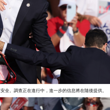
安全。調查正在進行中，進一步的信息將在隨後提供。