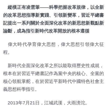
縱橫正有凌雲筆——科學把握改革規律，以全新
的改革思想指導新實踐、引領新變革，習近平總書
記提出一系列關於全面深化改革的新思想新觀點新
論斷，成為指引新時代改革開放的根本遵循
偉大時代孕育偉大思想，偉大思想引領偉大征
程。
新時代全面深化改革之所以能取得歷史性成就，
根本在於習近平總書記作為黨中央的核心、全黨的
核心領航掌舵，在於習近平新時代中國特色社會主
義思想科學指引。
2013年7月21日，江城武漢，大雨滂沱。