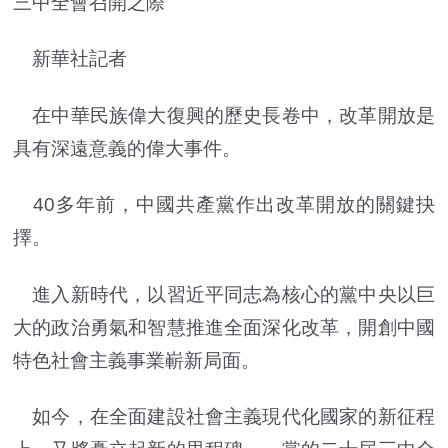
三中全會召開之際
新華社記者
在中華民族偉大復興的歷史長卷中，改革開放是
具有深遠意義的偉大事件。
40多年前，中國共產黨作出改革開放的關鍵抉
擇。
進入新時代，以習近平同志為核心的黨中央以巨
大的政治勇氣和智慧推進全面深化改革，開創中國
特色社會主義事業嶄新局面。
如今，在全面建設社會主義現代化國家的新征程