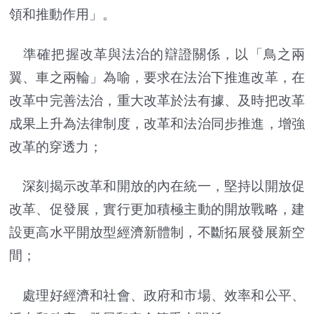
領和推動作用」。
準確把握改革與法治的辯證關係，以「鳥之兩
翼、車之兩輪」為喻，要求在法治下推進改革，在
改革中完善法治，重大改革於法有據、及時把改革
成果上升為法律制度，改革和法治同步推進，增強
改革的穿透力；
深刻揭示改革和開放的內在統一，堅持以開放促
改革、促發展，實行更加積極主動的開放戰略，建
設更高水平開放型經濟新體制，不斷拓展發展新空
間；
處理好經濟和社會、政府和市場、效率和公平、