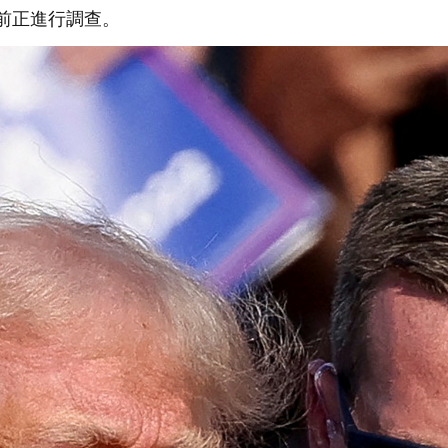
目前正進行調查。