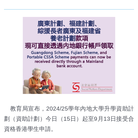
教育局宣布，2024/25學年內地大學升學資助計
劃（資助計劃）今日（15日）起至9月13日接受合
資格香港學生申請。