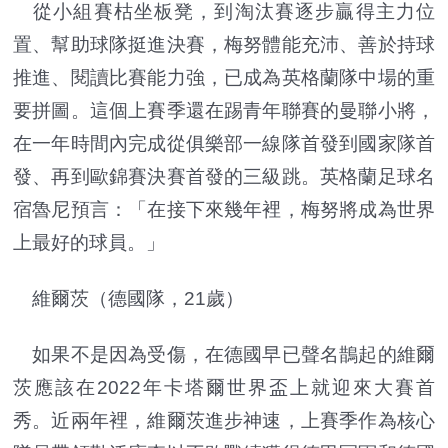
從小組賽枯坐板凳，到淘汰賽逐步贏得主力位
置、幫助球隊挺進決賽，梅努體能充沛、善於持球
推進、閱讀比賽能力強，已成為英格蘭隊中場的重
要拼圖。這個上賽季還在踢青年聯賽的曼聯小將，
在一年時間內完成從俱樂部一線隊首發到國家隊首
發、再到歐錦賽決賽首發的三級跳。英格蘭足球名
宿魯尼預言：「在接下來幾年裡，梅努將成為世界
上最好的球員。」
維爾茨（德國隊，21歲）
如果不是因為受傷，在德國早已聲名鵲起的維爾
茨應該在2022年卡塔爾世界盃上就迎來大賽首
秀。近兩年裡，維爾茨進步神速，上賽季作為核心