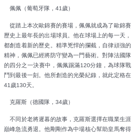
佩佩（葡萄牙隊，41歲）
從踏上本次歐錦賽的賽場，佩佩就成為了歐錦賽
歷史上最年長的出場球員。他在球場上的每一天，
都創造着新的歷史。精準兇悍的攔截，自律頑強的
精神，佩佩已經將防守變為一門藝術。對陣法國隊
的四分之一決賽中，佩佩踢滿120分鐘，為球隊戰
鬥到最後一刻。他所創造的光榮紀錄，就此定格在
41歲130天。
克羅斯（德國隊，34歲）
不同於老將遲暮的故事，克羅斯選擇在職業生涯
巔峰急流勇退。他剛剛作為中場核心幫助皇馬奪得