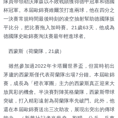
隊員帶領勒沃庫森以不敗戰績獲得德甲冠軍和德國
杯冠軍。本屆歐錦賽維爾茨打進兩球，他在四分之
一決賽常規時間最後時刻的凌空抽射幫助德國隊扳
平比分，把比賽拖入加時賽。21歲63天，他成為
德國隊史歐錦賽淘汰賽最年輕進球者。
西蒙斯（荷蘭隊，21歲）
雖然參加過2022年卡塔爾世界盃，但當時初出
茅廬的西蒙斯僅代表荷蘭隊出場7分鐘。本屆歐錦
賽，成長為「橙衣軍團」主力的西蒙斯真正迎來大
放異彩的機會。半決賽對陣英格蘭隊，西蒙斯帶球
突破，打入精彩遠射為荷蘭隊率先破門。此外，他
還在本屆歐錦賽送出三次助攻，展現出突出的傳球