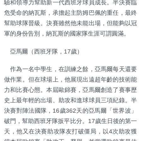
驗和領導力幫助新一代西班牙球員成長。半決賽臨
危受命的納瓦斯，承擔起主防姆巴佩的重任，最終
幫助球隊晉級。決賽雖然他未能出場，但能夠以冠
軍的身份告別，納瓦斯的國家隊生涯可謂圓滿。
亞馬爾（西班牙隊，17歲）
作為一名中學生，在訓練之餘，亞馬爾每天還要
做作業。但在球場上，他展現出遠超年齡的技術能
力和比賽心態。本屆歐錦賽，亞馬爾創造了賽事歷
史上最年輕的出場、助攻和進球球員三項紀錄。半
決賽對陣法國隊，16歲362天的亞馬爾「世界波」
破門，幫助西班牙隊扳平比分。17歲生日後的第一
天，他又在決賽助攻隊友打破僵局，以4次助攻獲