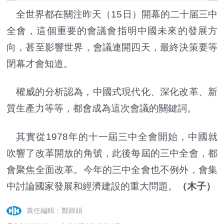
全世界都在關注昨天（15日）開幕的二十届三中
全會，這個重要的會議會指明中國未來的發展方
向，甚至影響世界，會議連開四天，最終決策要等
閉幕才會知道。
權威的分析認為，中國式現代化、深化改革、新
質生產力等等，都會成為這次會議的關鍵詞。
其實從1978年的十一屆三中全會開始，中國就
吹響了改革開放的角號，此後每屆的三中全會，都
會聚焦全面改革。今年的三中全會也不例外，會集
中討論國家發展和經濟建設的重大問題。
（木子）
責任編輯：鄭嬋娟