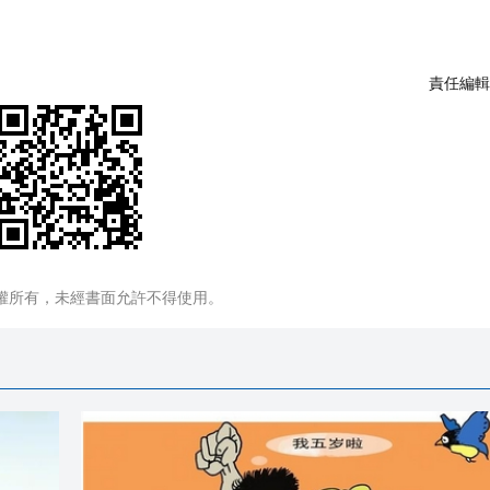
責任編輯
權所有，未經書面允許不得使用。