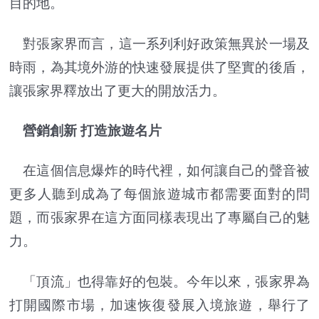
目的地。
對張家界而言，這一系列利好政策無異於一場及
時雨，為其境外游的快速發展提供了堅實的後盾，
讓張家界釋放出了更大的開放活力。
營銷創新 打造旅遊名片
在這個信息爆炸的時代裡，如何讓自己的聲音被
更多人聽到成為了每個旅遊城市都需要面對的問
題，而張家界在這方面同樣表現出了專屬自己的魅
力。
「頂流」也得靠好的包裝。今年以來，張家界為
打開國際市場，加速恢復發展入境旅遊，舉行了