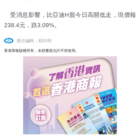
受消息影響，比亞迪H股今日高開低走，現價報
238.4元，跌3.09%。
責任編輯：程向明
香港商報版權所有，未經書面允許不得使用。