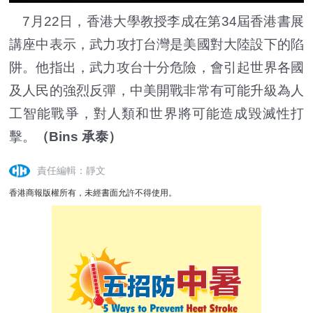
7月22日，香港大學教授李成在第34屆香港書展
講座中表示，武力攻打台灣是美國對大陸設下的陷
阱。他指出，武力攻台十分危險，會引起世界各國
及人民的強烈反彈，中美開戰非常有可能升級為人
工智能戰爭，對人類和世界將可能造成毀滅性打
擊。
（Bins 承泰）
責任編輯：靜文
香港商報版權所有，未經書面允許不得使用。