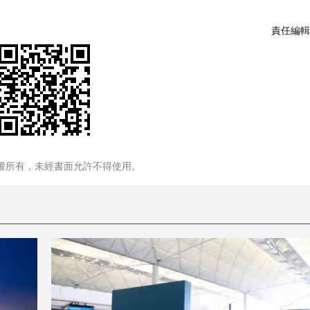
責任編輯
權所有，未經書面允許不得使用。