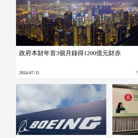
政府本財年首3個月錄得1200億元財赤
2024-07-31