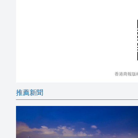
香港商報版
推薦新聞