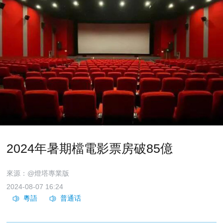
2024年暑期檔電影票房破85億
來源：@燈塔專業版
2024-08-07 16:24