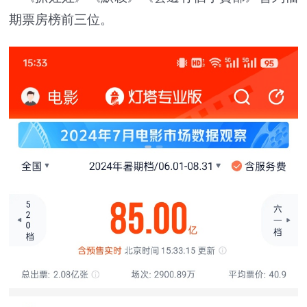
期票房榜前三位。