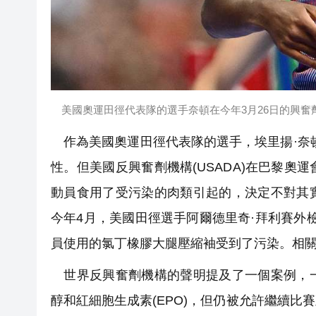
美國奧運田徑代表隊的選手奈頓在今年3月26日的興奮劑
作為美國奧運田徑代表隊的選手，埃里揚·奈頓
性。但美國反興奮劑機構(USADA)在巴黎
動員食用了受污染的肉類引起的，決定不對其
今年4月，美國田徑選手阿爾德里奇·拜利賽外
員使用的氯丁橡膠大腿壓縮袖受到了污染。相
世界反興奮劑機構的聲明提及了一個案例，一
醇和紅細胞生成素(EPO)，但仍被允許繼續