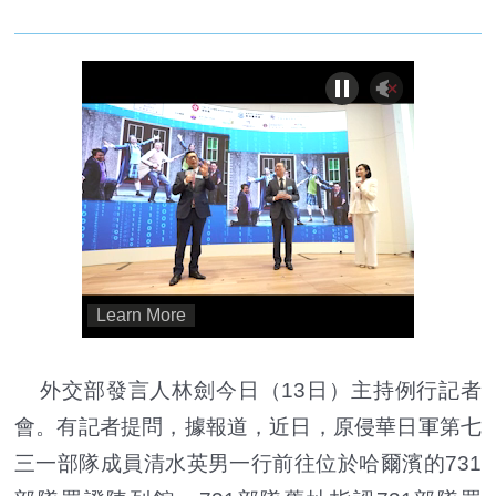
外交部發言人林劍今日（13日）主持例行記者
會。有記者提問，據報道，近日，原侵華日軍第七
三一部隊成員清水英男一行前往位於哈爾濱的731