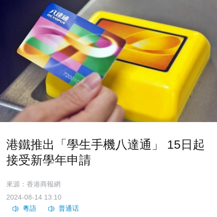
港鐵推出「學生手機八達通」 15日起
接受新學年申請
來源：香港商報網
2024-08-14 13:10