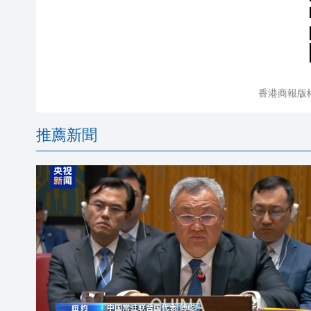
香港商報版
推薦新聞