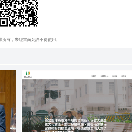
權所有，未經書面允許不得使用。