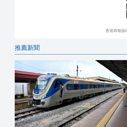
香港商報版
推薦新聞