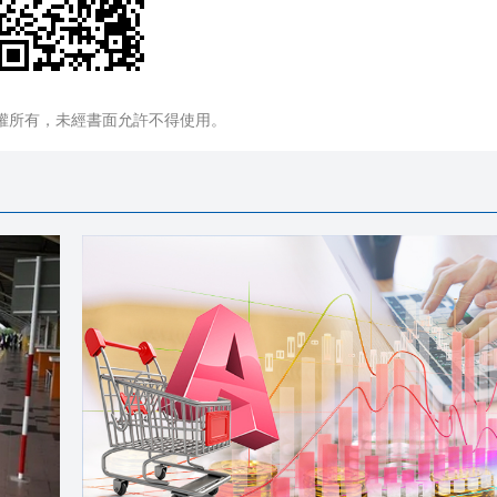
權所有，未經書面允許不得使用。