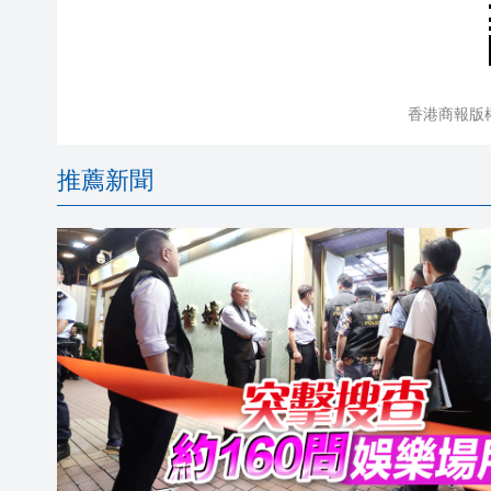
香港商報版
推薦新聞