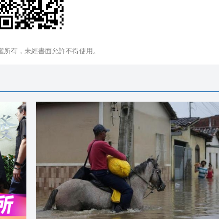
權所有，未經書面允許不得使用。