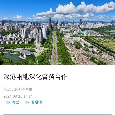
深港兩地深化警務合作
來源：深圳特區報
2024-08-16 14:14