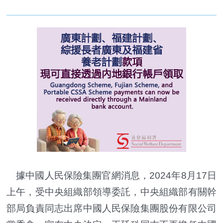
據中國人民保險集團官網消息，2024年8月17日
上午，受中央組織部領導委託，中央組織部有關幹
部局負責同志出席中國人民保險集團股份有限公司