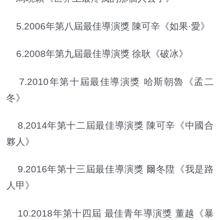
5.2006年第八屆最佳導演獎 陳可辛《如果·愛》
6.2008年第九屆最佳導演獎 徐耿《破冰》
7.2010年第十屆最佳導演獎 哈斯朝魯《孟二
冬》
8.2014年第十二屆最佳導演獎 陳可辛《中國合
夥人》
9.2016年第十三屆最佳導演獎 爾冬陞《我是路
人甲》
10.2018年第十四屆 最佳青年導演獎 董越《暴