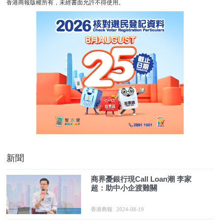
香港商報版權所有，未經書面允許不得使用。
新聞
商界憂銀行現Call Loan潮 李家
超：助中小企渡難關
香港商報
2024-08-19