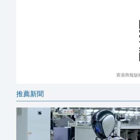
香港商報版
推薦新聞