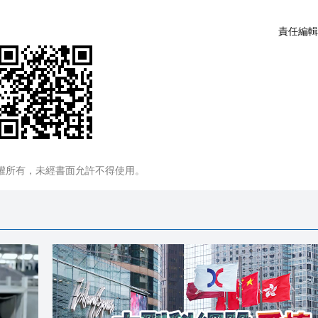
責任編輯
權所有，未經書面允許不得使用。