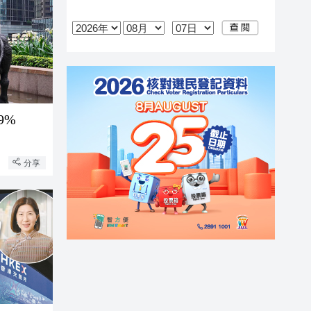
9%
分享