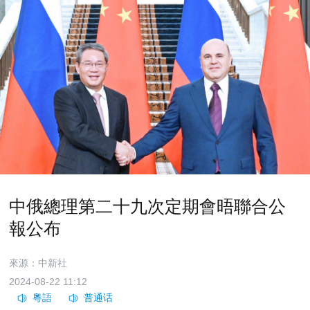
中俄總理第二十九次定期會晤聯合公
報公布
來源：中新社
2024-08-22 11:12