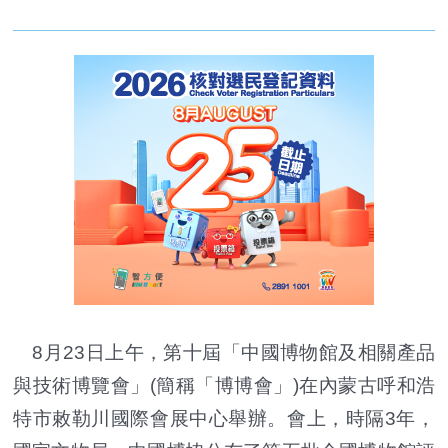
8月23日上午，第十屆「中國博物館及相關產品
與技術博覽會」(簡稱「博博會」)在內蒙古呼和浩
特市敕勒川國際會展中心舉辦。會上，時隔3年，