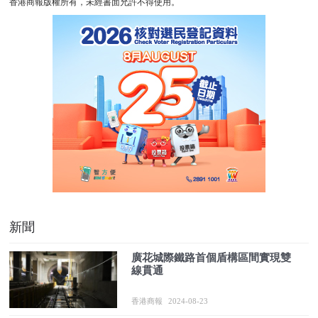
香港商報版權所有，未經書面允許不得使用。
新聞
廣花城際鐵路首個盾構區間實現雙
線貫通
香港商報
2024-08-23