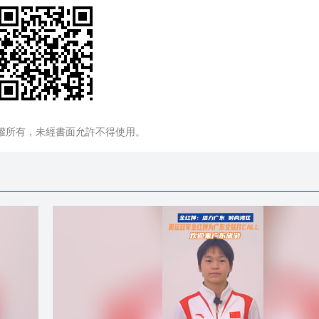
權所有，未經書面允許不得使用。