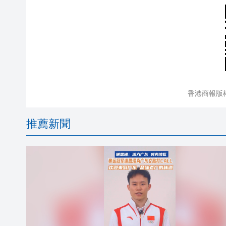
香港商報版
推薦新聞