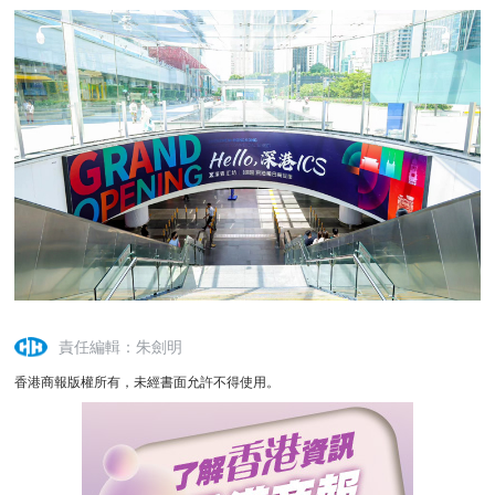
責任編輯：朱劍明
香港商報版權所有，未經書面允許不得使用。