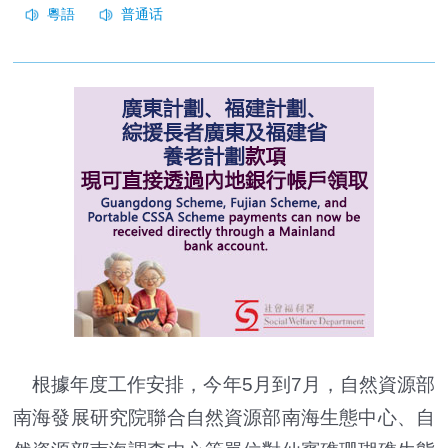
根據年度工作安排，今年5月到7月，自然資源部
南海發展研究院聯合自然資源部南海生態中心、自