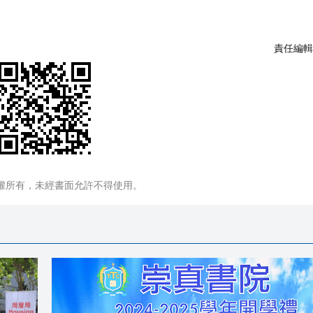
責任編輯
權所有，未經書面允許不得使用。