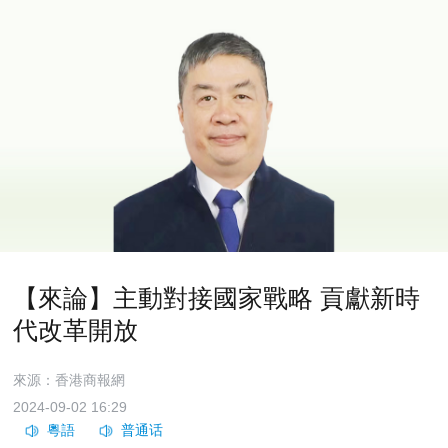
【來論】主動對接國家戰略 貢獻新時
代改革開放
來源：香港商報網
2024-09-02 16:29