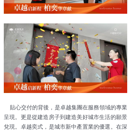
貼心交付的背後，是卓越集團在服務領域的專業
呈現。更是從建造房子到建造美好城市生活的願景
兌現。卓越奕式，是城市新中產置業的優選。在深