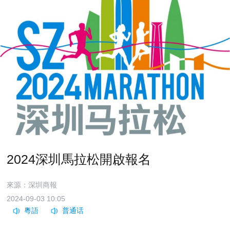
2024深圳馬拉松開啟報名
來源：深圳商報
2024-09-03 10:05