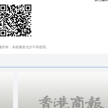
權所有，未經書面允許不得使用。