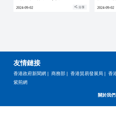
提供金融服務
分享
2024-09-02
2024-09-02
友情鏈接
香港政府新聞網
|
商務部
|
香港貿易發展局
|
香
紫荊網
關於我們