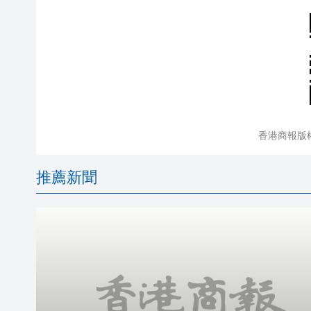
香港商報版
推薦新聞