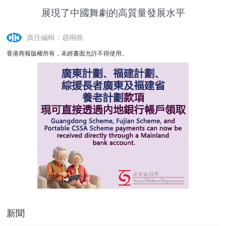
展現了中國舞劇的高質量發展水平
責任編輯：趙桐曲
香港商報版權所有，未經書面允許不得使用。
新聞