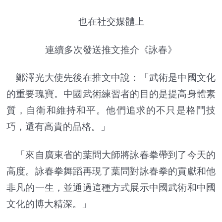
也在社交媒體上
連續多次發送推文推介《詠春》
鄭澤光大使先後在推文中說：「武術是中國文化
的重要瑰寶。中國武術練習者的目的是提高身體素
質，自衛和維持和平。他們追求的不只是格鬥技
巧，還有高貴的品格。」
「來自廣東省的葉問大師將詠春拳帶到了今天的
高度。詠春拳舞蹈再現了葉問對詠春拳的貢獻和他
非凡的一生，並通過這種方式展示中國武術和中國
文化的博大精深。」