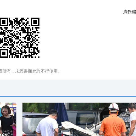
責任編
權所有，未經書面允許不得使用。