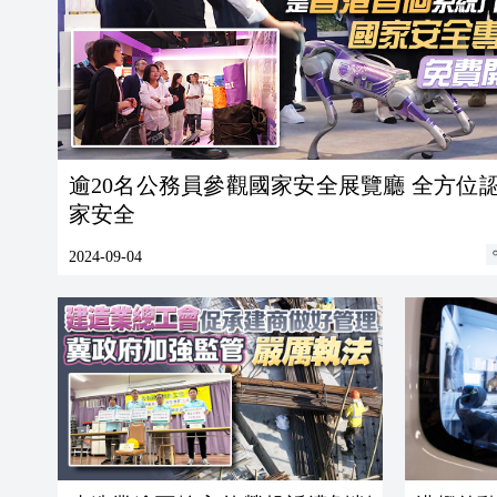
逾20名公務員參觀國家安全展覽廳 全方位
家安全
2024-09-04