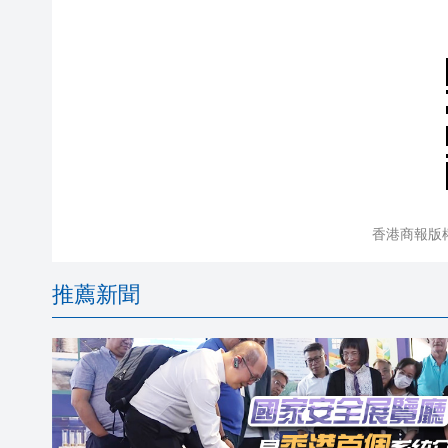
香港商報版
推薦新聞