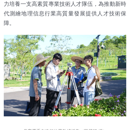
力培養一支高素質專業技術人才隊伍，為推動新時
代測繪地理信息行業高質量發展提供人才技術保
障。