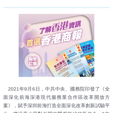
2021年9月6日，中共中央、國務院印發了《全
面深化前海深港現代服務業合作區改革開放方
案》，賦予深圳前海打造全面深化改革創新試驗平