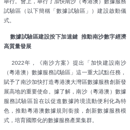
舉行。會上，舉行了加快南沙（粵港澳）數據服務
試驗區（以下簡稱「數據試驗區」）建設啟動儀
式。
數據試驗區建設按下加速鍵 推動南沙數字經濟
高質量發展
2022年，《南沙方案》提出「加快建設南沙
（粵港澳）數據服務試驗區」這一重大試點任務，
賦予了南沙加快打造粵港澳大灣區數據服務創新發
展高地的重要使命。據了解，南沙（粵港澳）數據
服務試驗區旨在以促進數據跨境流動便利化為特
色，推動粵港澳數據規則銜接，創新數據服務模
式，培育國際化的數據服務產業集群。