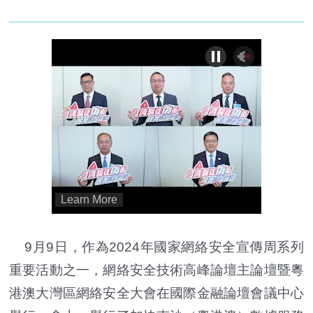
9月9日，作為2024年國家網絡安全宣傳周系列
重要活動之一，網絡安全技術高峰論壇主論壇暨粵
港澳大灣區網絡安全大會在國際金融論壇會議中心