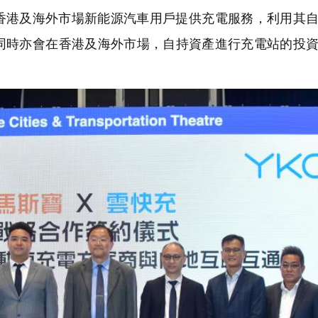
香港及海外市場新能源汽車用戶提供充電服務，利用其
同時亦會在香港及海外市場，自持資產進行充電站的投