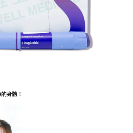
康的身體！