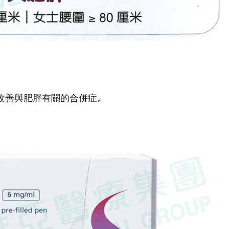
改善與肥胖有關的合併症。