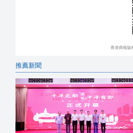
香港商報版
推薦新聞