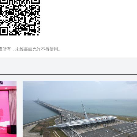
權所有，未經書面允許不得使用。