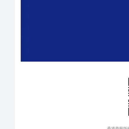
香港商報版