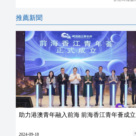
推薦新聞
助力港澳青年融入前海 前海香江青年薈成立
2024-09-18