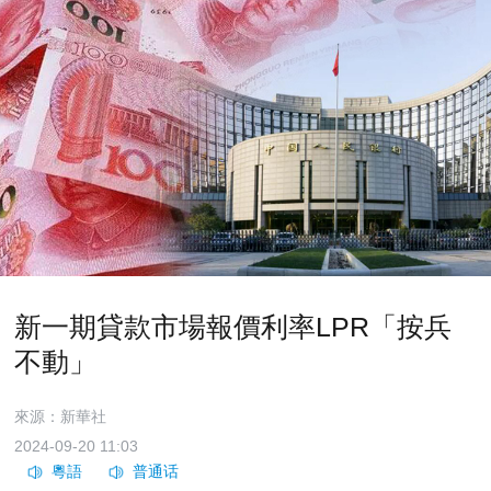
新一期貸款市場報價利率LPR「按兵
不動」
來源：新華社
2024-09-20 11:03