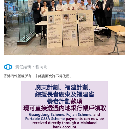
責任編輯：程向明
香港商報版權所有，未經書面允許不得使用。