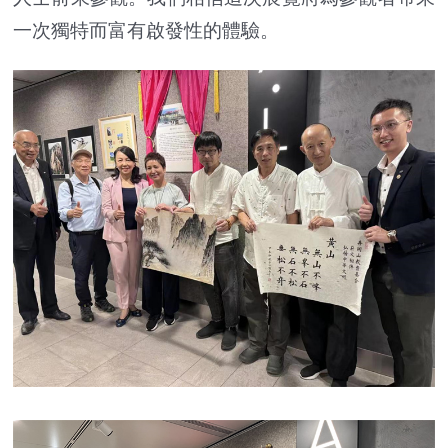
一次獨特而富有啟發性的體驗。